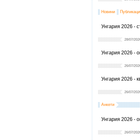
Новини
Публикаци
Унгария 2026 - 
28/07/202
Унгария 2026 - 
26/07/202
Унгария 2026 - 
26/07/202
Анкети
Унгария 2026 - 
26/07/202