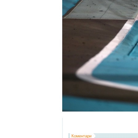
Коментари