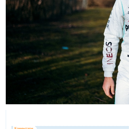
Коментари