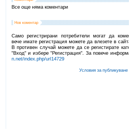
Все още няма коментари
Нов коментар
Само регистрирани потребители могат да комен
вече имате регистрация можете да влезете в сайта
В противен случай можете да се регистирате кат
"Вход" и избере "Регистрация". За повече инфор
n.net/index.php/url14729
Условия за публикуване