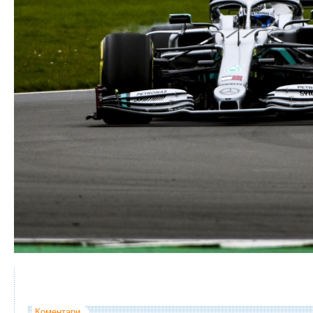
Коментари