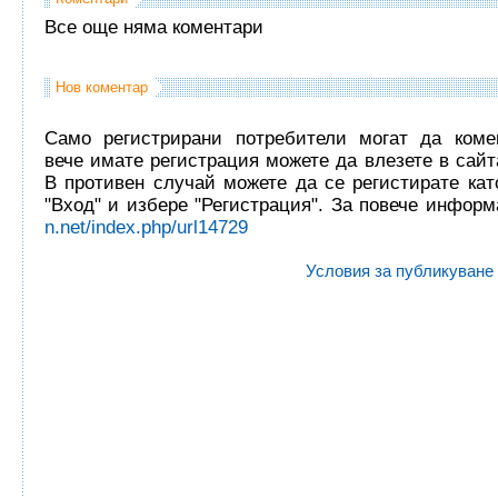
Все още няма коментари
Нов коментар
Само регистрирани потребители могат да комен
вече имате регистрация можете да влезете в сайта
В противен случай можете да се регистирате кат
"Вход" и избере "Регистрация". За повече инфор
n.net/index.php/url14729
Условия за публикуване