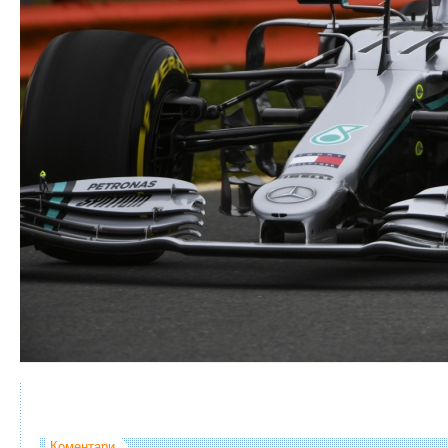
Коментари