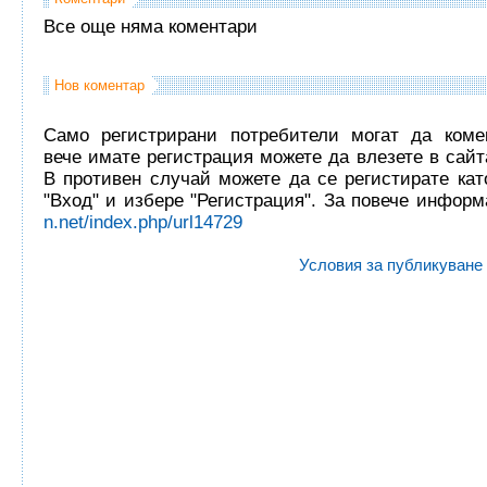
Все още няма коментари
Нов коментар
Само регистрирани потребители могат да комен
вече имате регистрация можете да влезете в сайта
В противен случай можете да се регистирате кат
"Вход" и избере "Регистрация". За повече инфор
n.net/index.php/url14729
Условия за публикуване