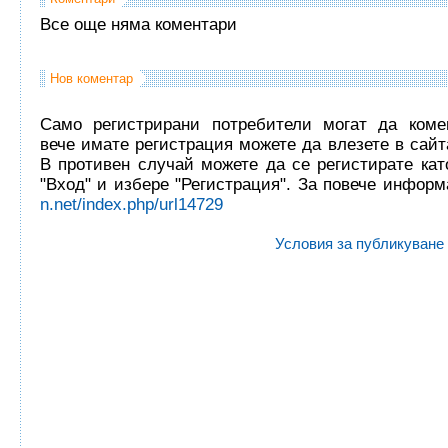
Все още няма коментари
Нов коментар
Само регистрирани потребители могат да комен
вече имате регистрация можете да влезете в сайта
В противен случай можете да се регистирате кат
"Вход" и избере "Регистрация". За повече инфор
n.net/index.php/url14729
Условия за публикуване