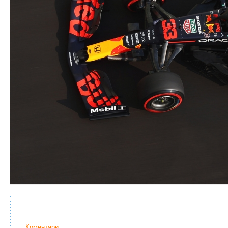
Коментари