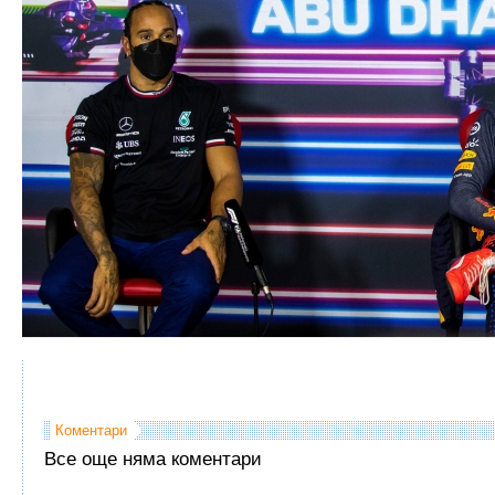
Коментари
Все още няма коментари