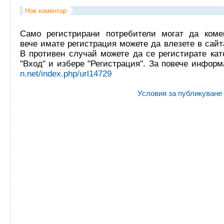
Нов коментар
Само регистрирани потребители могат да комен
вече имате регистрация можете да влезете в сайта
В противен случай можете да се регистирате кат
"Вход" и избере "Регистрация". За повече инфор
n.net/index.php/url14729
Условия за публикуване