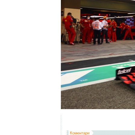
Коментари