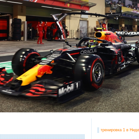
тренировка 1 в Ниде