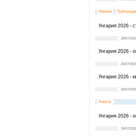
Новини
Публикаци
Унгария 2026 - 
28/07/202
Унгария 2026 - 
26/07/202
Унгария 2026 - 
26/07/202
Анкети
Унгария 2026 - 
26/07/202