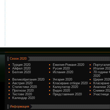
Сезон 2020
Турция 2020
Емилия-Романя 2020
Португалия
Айфел 2020
Русия 2020
Италия 20
Белгия 2020
Испания 2020
70 години 
2020
Великобритания 2020
Унгария 2020
Щирия 202
Австрия 2020
Класиране отбори 2020
Класиране
Статистики 2020
Калкулатор 2020
Анализи 2
Прогнози 2020
Видео 2020
Снимки 20
Тестове 2020
Представяния 2020
Участници 
Kалендар 2020
Информация