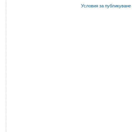
Условия за публикуване