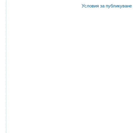
Условия за публикуване