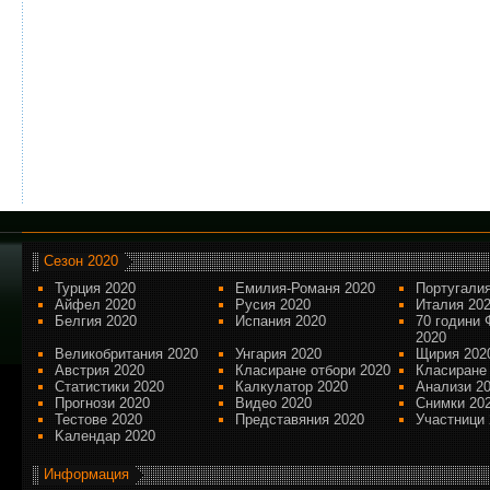
Сезон 2020
Турция 2020
Емилия-Романя 2020
Португалия
Айфел 2020
Русия 2020
Италия 20
Белгия 2020
Испания 2020
70 години 
2020
Великобритания 2020
Унгария 2020
Щирия 202
Австрия 2020
Класиране отбори 2020
Класиране
Статистики 2020
Калкулатор 2020
Анализи 2
Прогнози 2020
Видео 2020
Снимки 20
Тестове 2020
Представяния 2020
Участници 
Kалендар 2020
Информация