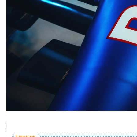
Коментари