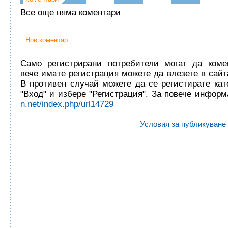
Все още няма коментари
Нов коментар
Само регистрирани потребители могат да комен
вече имате регистрация можете да влезете в сайта
В противен случай можете да се регистирате кат
"Вход" и избере "Регистрация". За повече инфор
n.net/index.php/url14729
Условия за публикуване