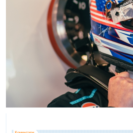
Коментари