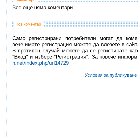
Все още няма коментари
Нов коментар
Само регистрирани потребители могат да комен
вече имате регистрация можете да влезете в сайта
В противен случай можете да се регистирате кат
"Вход" и избере "Регистрация". За повече инфор
n.net/index.php/url14729
Условия за публикуване