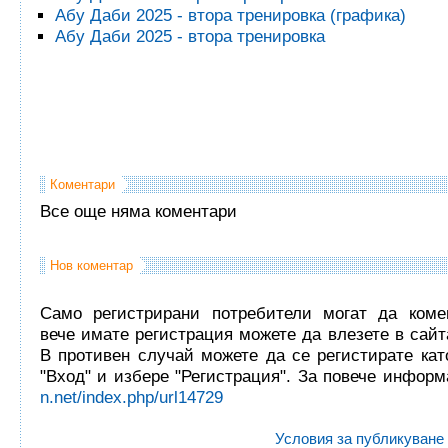
Абу Даби 2025 - втора тренировка (графика)
Абу Даби 2025 - втора тренировка
Коментари
Все още няма коментари
Нов коментар
Само регистрирани потребители могат да комен
вече имате регистрация можете да влезете в сайта
В противен случай можете да се регистирате кат
"Вход" и избере "Регистрация". За повече инфор
n.net/index.php/url14729
Условия за публикуване