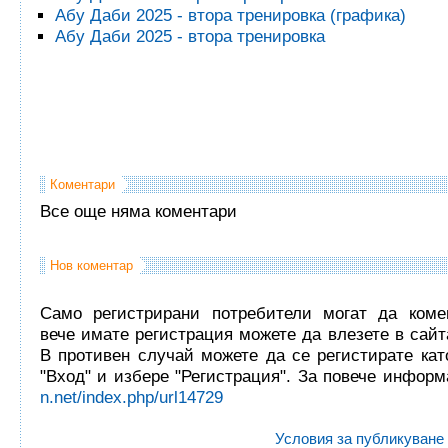
Абу Даби 2025 - втора тренировка (графика)
Абу Даби 2025 - втора тренировка
Коментари
Все още няма коментари
Нов коментар
Само регистрирани потребители могат да комен
вече имате регистрация можете да влезете в сайта
В противен случай можете да се регистирате кат
"Вход" и избере "Регистрация". За повече инфор
n.net/index.php/url14729
Условия за публикуване