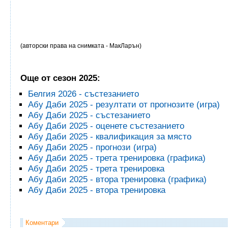
(авторски права на снимката - МакЛарън)
Още от сезон 2025:
Белгия 2026 - състезанието
Абу Даби 2025 - резултати от прогнозите (игра)
Абу Даби 2025 - състезанието
Абу Даби 2025 - оценете състезанието
Абу Даби 2025 - квалификация за място
Абу Даби 2025 - прогнози (игра)
Абу Даби 2025 - трета тренировка (графика)
Абу Даби 2025 - трета тренировка
Абу Даби 2025 - втора тренировка (графика)
Абу Даби 2025 - втора тренировка
Коментари