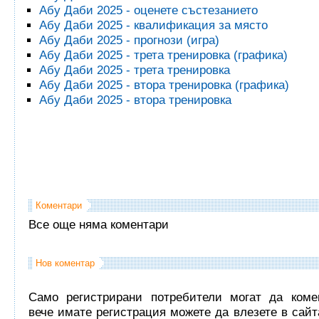
Абу Даби 2025 - оценете състезанието
Абу Даби 2025 - квалификация за място
Абу Даби 2025 - прогнози (игра)
Абу Даби 2025 - трета тренировка (графика)
Абу Даби 2025 - трета тренировка
Абу Даби 2025 - втора тренировка (графика)
Абу Даби 2025 - втора тренировка
Коментари
Все още няма коментари
Нов коментар
Само регистрирани потребители могат да комен
вече имате регистрация можете да влезете в сайта