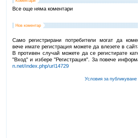
Коментари
Все още няма коментари
Нов коментар
Само регистрирани потребители могат да комен
вече имате регистрация можете да влезете в сайта
В противен случай можете да се регистирате кат
"Вход" и избере "Регистрация". За повече инфор
n.net/index.php/url14729
Условия за публикуване