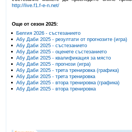
http://live.f1.f-e-n.net/
Още от сезон 2025:
Белгия 2026 - състезанието
Абу Даби 2025 - резултати от прогнозите (игра)
Абу Даби 2025 - състезанието
Абу Даби 2025 - оценете състезанието
Абу Даби 2025 - квалификация за място
Абу Даби 2025 - прогнози (игра)
Абу Даби 2025 - трета тренировка (графика)
Абу Даби 2025 - трета тренировка
Абу Даби 2025 - втора тренировка (графика)
Абу Даби 2025 - втора тренировка