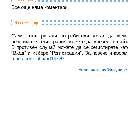
Все още няма коментари
Нов коментар
Само регистрирани потребители могат да комен
вече имате регистрация можете да влезете в сайта
В противен случай можете да се регистирате кат
"Вход" и избере "Регистрация". За повече инфор
n.net/index.php/url14729
Условия за публикуване