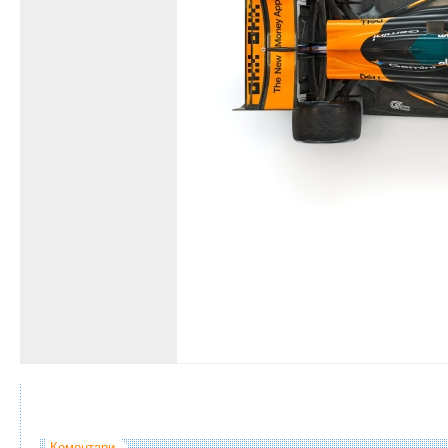
Коментари