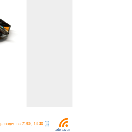
рландия на 21/08, 13:30
абонамент