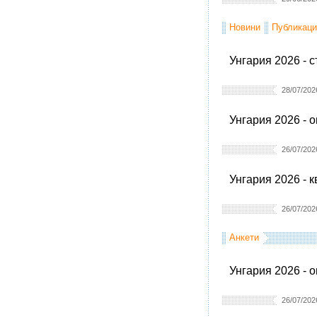
Новини
Публикаци
Унгария 2026 - 
28/07/202
Унгария 2026 - 
26/07/202
Унгария 2026 - 
26/07/202
Анкети
Унгария 2026 - 
26/07/202