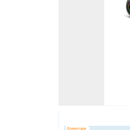
Коментари