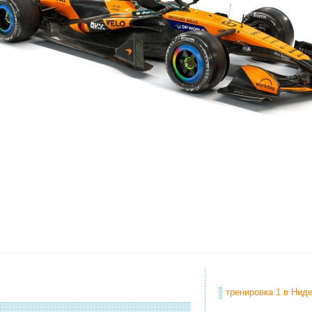
тренировка 1 в Ниде