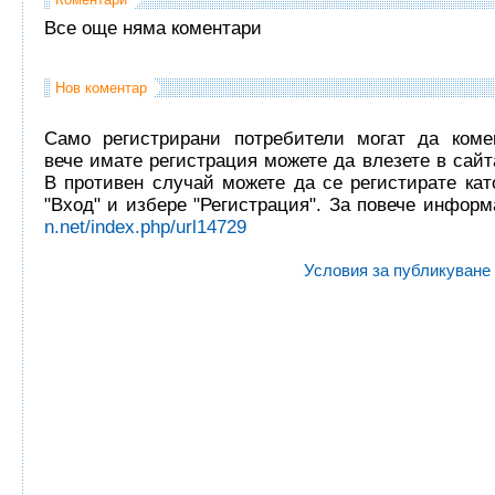
Все още няма коментари
Нов коментар
Само регистрирани потребители могат да комен
вече имате регистрация можете да влезете в сайта
В противен случай можете да се регистирате кат
"Вход" и избере "Регистрация". За повече инфор
n.net/index.php/url14729
Условия за публикуване