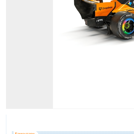
Коментари