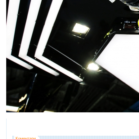
Коментари