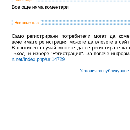
Все още няма коментари
Нов коментар
Само регистрирани потребители могат да комен
вече имате регистрация можете да влезете в сайта
В противен случай можете да се регистирате кат
"Вход" и избере "Регистрация". За повече инфор
n.net/index.php/url14729
Условия за публикуване