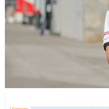
Коментари