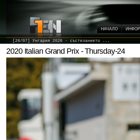
НАЧАЛО
ИНФО
[28/07] Унгария 2026 - състезанието ...
2020 Italian Grand Prix - Thursday-24