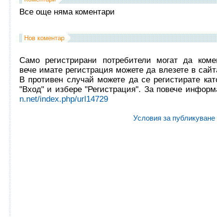
Все още няма коментари
Нов коментар
Само регистрирани потребители могат да комен
вече имате регистрация можете да влезете в сайта
В противен случай можете да се регистирате кат
"Вход" и избере "Регистрация". За повече инфор
n.net/index.php/url14729
Условия за публикуване