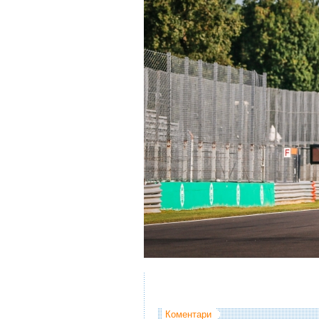
Коментари