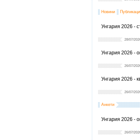
Новини
Публикаци
Унгария 2026 - 
28/07/202
Унгария 2026 - 
26/07/202
Унгария 2026 - 
26/07/202
Анкети
Унгария 2026 - 
26/07/202