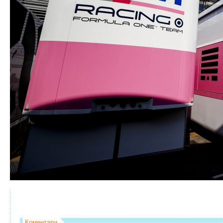
Коментари