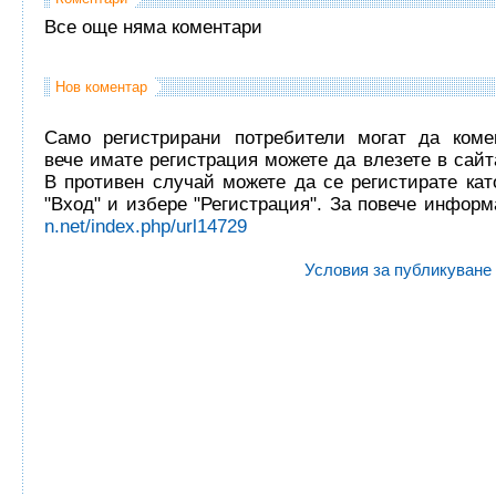
Все още няма коментари
Нов коментар
Само регистрирани потребители могат да комен
вече имате регистрация можете да влезете в сайта
В противен случай можете да се регистирате кат
"Вход" и избере "Регистрация". За повече инфор
n.net/index.php/url14729
Условия за публикуване