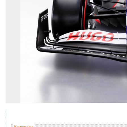
Коментари