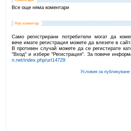
Все още няма коментари
Нов коментар
Само регистрирани потребители могат да комен
вече имате регистрация можете да влезете в сайта
В противен случай можете да се регистирате кат
"Вход" и избере "Регистрация". За повече инфор
n.net/index.php/url14729
Условия за публикуване