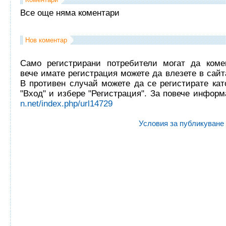
Все още няма коментари
Нов коментар
Само регистрирани потребители могат да комен
вече имате регистрация можете да влезете в сайта
В противен случай можете да се регистирате кат
"Вход" и избере "Регистрация". За повече инфор
n.net/index.php/url14729
Условия за публикуване