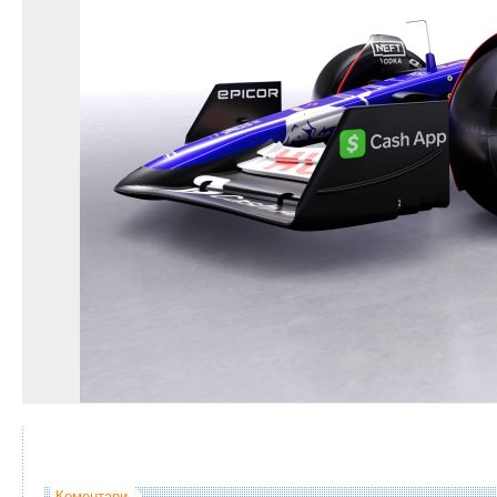
Коментари