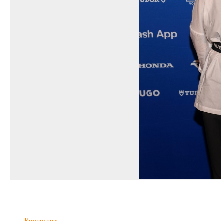
Коментари