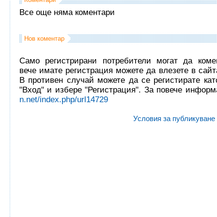
Все още няма коментари
Нов коментар
Само регистрирани потребители могат да комен
вече имате регистрация можете да влезете в сайта
В противен случай можете да се регистирате кат
"Вход" и избере "Регистрация". За повече инфор
n.net/index.php/url14729
Условия за публикуване