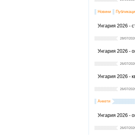
Новини
Публикаци
Унгария 2026 - 
28/07/202
Унгария 2026 - 
26/07/202
Унгария 2026 - 
26/07/202
Анкети
Унгария 2026 - 
26/07/202