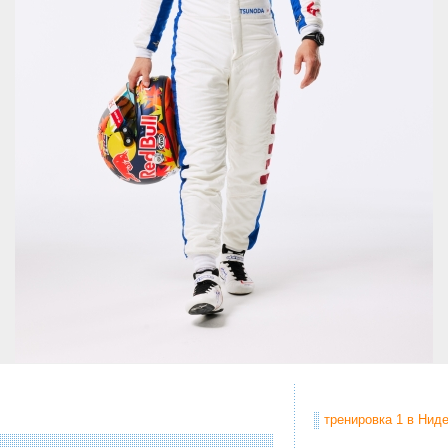
тренировка 1 в Ниде