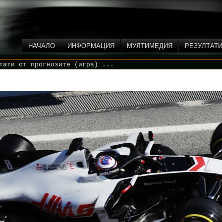
НАЧАЛО
ИНФОРМАЦИЯ
МУЛТИМЕДИЯ
РЕЗУЛТАТ
тати от прогнозите (игра) ...