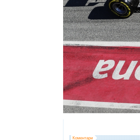
Коментари