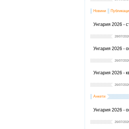
Новини
Публикаци
Унгария 2026 - 
28/07/202
Унгария 2026 - 
26/07/202
Унгария 2026 - 
26/07/202
Анкети
Унгария 2026 - 
26/07/202