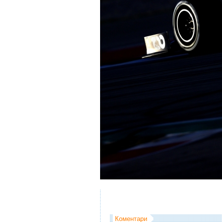
Коментари