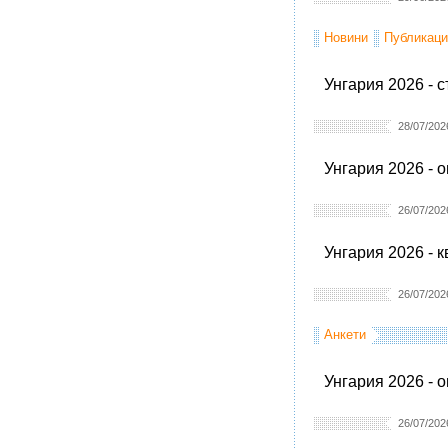
Новини
Публикаци
Унгария 2026 - 
28/07/202
Унгария 2026 - 
26/07/202
Унгария 2026 - 
26/07/202
Анкети
Унгария 2026 - 
26/07/202