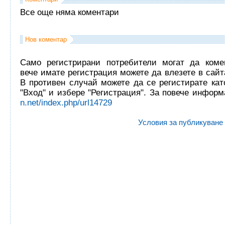
Все още няма коментари
Нов коментар
Само регистрирани потребители могат да комен
вече имате регистрация можете да влезете в сайта
В противен случай можете да се регистирате кат
"Вход" и избере "Регистрация". За повече инфор
n.net/index.php/url14729
Условия за публикуване