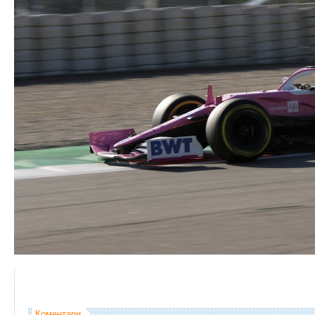
Коментари