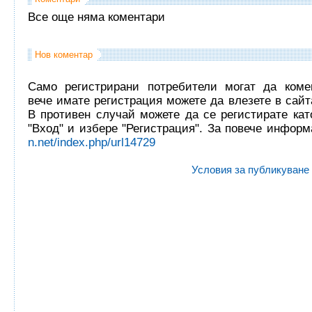
Все още няма коментари
Нов коментар
Само регистрирани потребители могат да комен
вече имате регистрация можете да влезете в сайта
В противен случай можете да се регистирате кат
"Вход" и избере "Регистрация". За повече инфор
n.net/index.php/url14729
Условия за публикуване