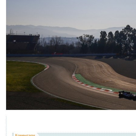
Коментари