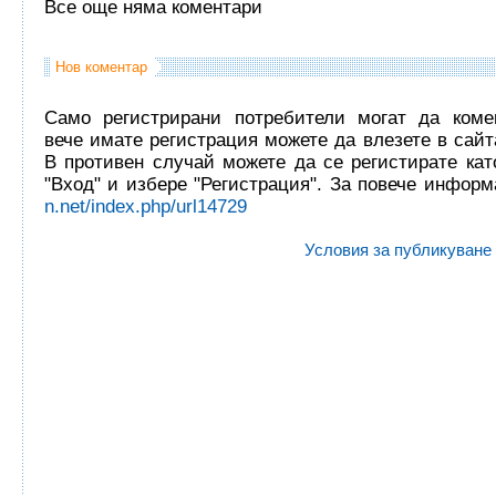
Все още няма коментари
Нов коментар
Само регистрирани потребители могат да комен
вече имате регистрация можете да влезете в сайта
В противен случай можете да се регистирате кат
"Вход" и избере "Регистрация". За повече инфор
n.net/index.php/url14729
Условия за публикуване