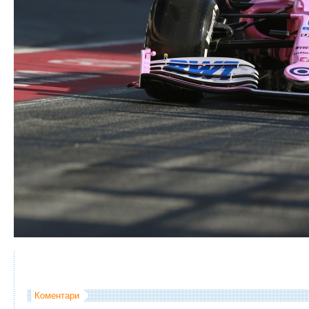
Коментари