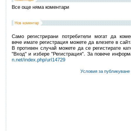
Все още няма коментари
Нов коментар
Само регистрирани потребители могат да комен
вече имате регистрация можете да влезете в сайта
В противен случай можете да се регистирате кат
"Вход" и избере "Регистрация". За повече инфор
n.net/index.php/url14729
Условия за публикуване