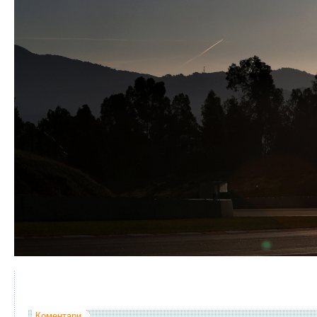
Коментари