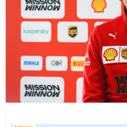
Коментари