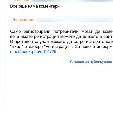
Все още няма коментари
Нов коментар
Само регистрирани потребители могат да комен
вече имате регистрация можете да влезете в сайта
В противен случай можете да се регистирате кат
"Вход" и избере "Регистрация". За повече инфор
n.net/index.php/url14729
Условия за публикуване