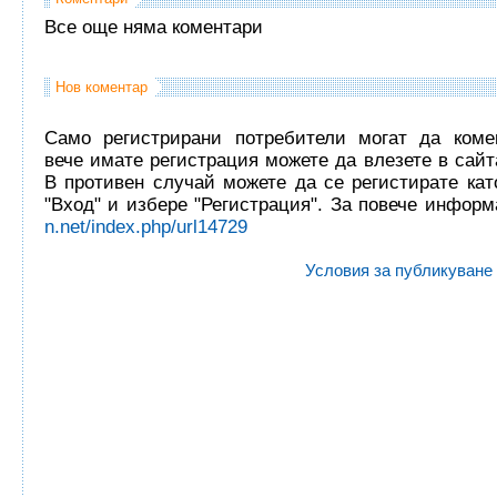
Все още няма коментари
Нов коментар
Само регистрирани потребители могат да комен
вече имате регистрация можете да влезете в сайта
В противен случай можете да се регистирате кат
"Вход" и избере "Регистрация". За повече инфор
n.net/index.php/url14729
Условия за публикуване