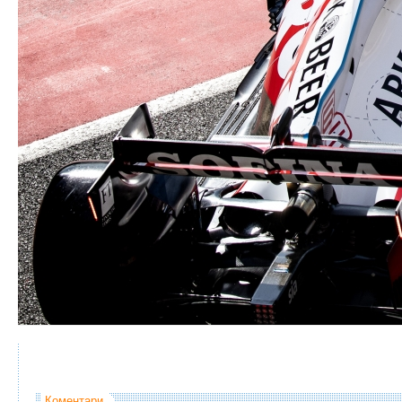
Коментари