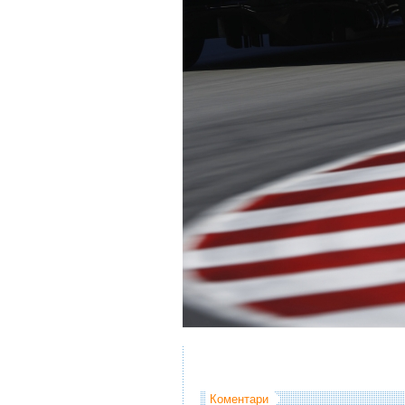
Коментари