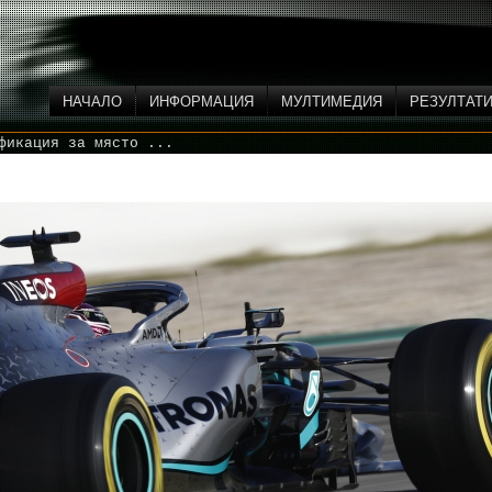
НАЧАЛО
ИНФОРМАЦИЯ
МУЛТИМЕДИЯ
РЕЗУЛТАТ
фикация за място ...