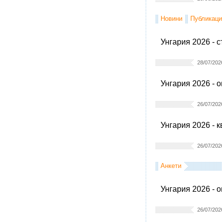
Новини
Публикаци
Унгария 2026 - 
28/07/202
Унгария 2026 - 
26/07/202
Унгария 2026 - 
26/07/202
Анкети
Унгария 2026 - 
26/07/202