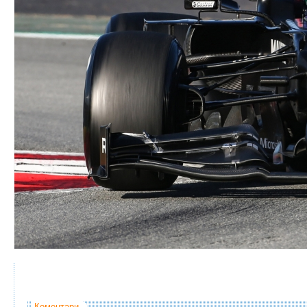
Коментари