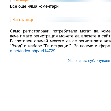
Все още няма коментари
Нов коментар
Само регистрирани потребители могат да комен
вече имате регистрация можете да влезете в сайта
В противен случай можете да се регистирате кат
"Вход" и избере "Регистрация". За повече инфор
n.net/index.php/url14729
Условия за публикуване