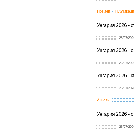
Новини
Публикаци
Унгария 2026 - 
28/07/202
Унгария 2026 - 
26/07/202
Унгария 2026 - 
26/07/202
Анкети
Унгария 2026 - 
26/07/202