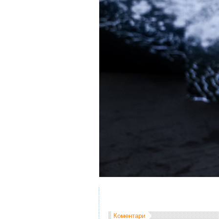
Коментари