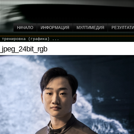
НАЧАЛО
ИНФОРМАЦИЯ
МУЛТИМЕДИЯ
РЕЗУЛТАТ
 тренировка (графика) ...
jpeg_24bit_rgb