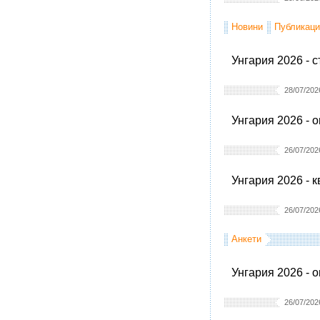
Новини
Публикаци
Унгария 2026 - 
28/07/202
Унгария 2026 - 
26/07/202
Унгария 2026 - 
26/07/202
Анкети
Унгария 2026 - 
26/07/202