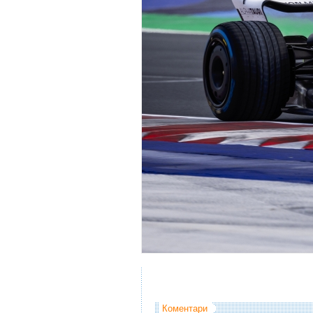
Коментари