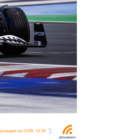
рландия на 21/08, 13:30
абонамент