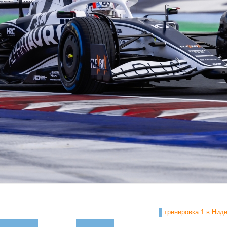
тренировка 1 в Ниде