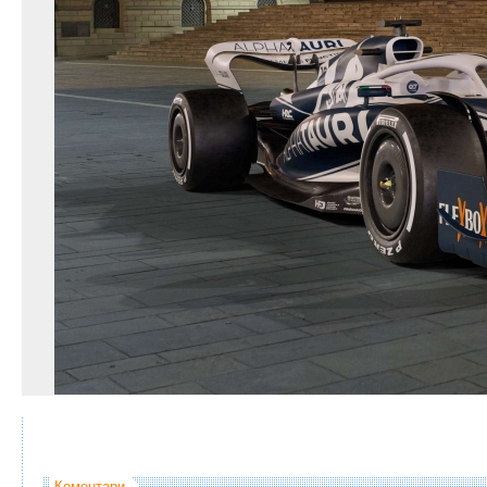
Коментари