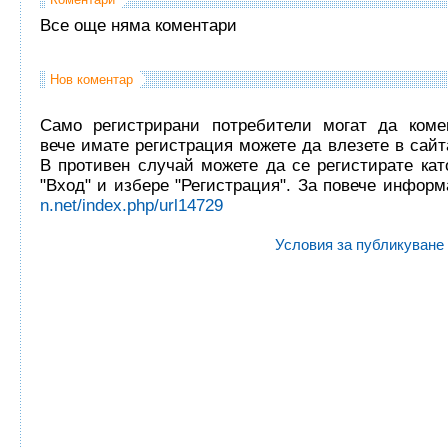
Все още няма коментари
Нов коментар
Само регистрирани потребители могат да комен
вече имате регистрация можете да влезете в сайта
В противен случай можете да се регистирате кат
"Вход" и избере "Регистрация". За повече инфор
n.net/index.php/url14729
Условия за публикуване