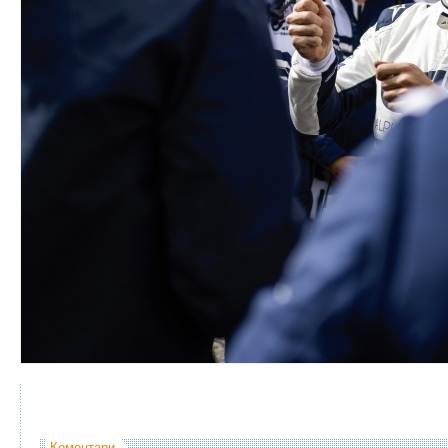
Коментари