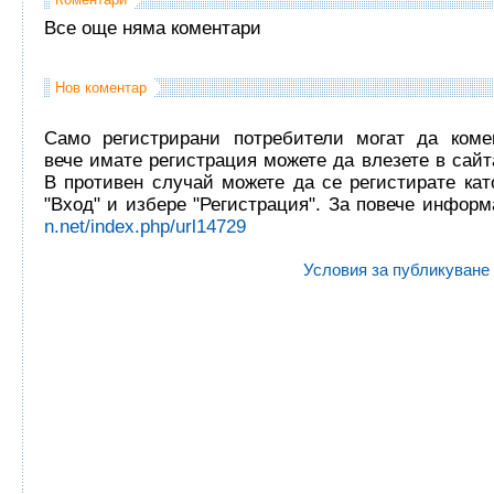
Все още няма коментари
Нов коментар
Само регистрирани потребители могат да комен
вече имате регистрация можете да влезете в сайта
В противен случай можете да се регистирате кат
"Вход" и избере "Регистрация". За повече инфор
n.net/index.php/url14729
Условия за публикуване