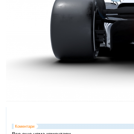
Коментари