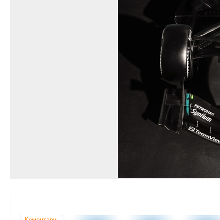
Коментари