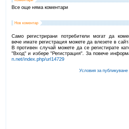
Все още няма коментари
Нов коментар
Само регистрирани потребители могат да комен
вече имате регистрация можете да влезете в сайта
В противен случай можете да се регистирате кат
"Вход" и избере "Регистрация". За повече инфор
n.net/index.php/url14729
Условия за публикуване