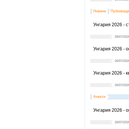
Новини
Публикаци
Унгария 2026 - 
28/07/202
Унгария 2026 - 
26/07/202
Унгария 2026 - 
26/07/202
Анкети
Унгария 2026 - 
26/07/202