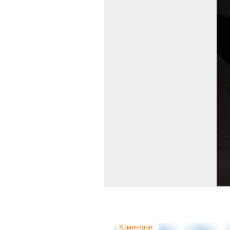
Коментари