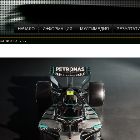
НАЧАЛО
ИНФОРМАЦИЯ
МУЛТИМЕДИЯ
РЕЗУЛТАТ
занието ...