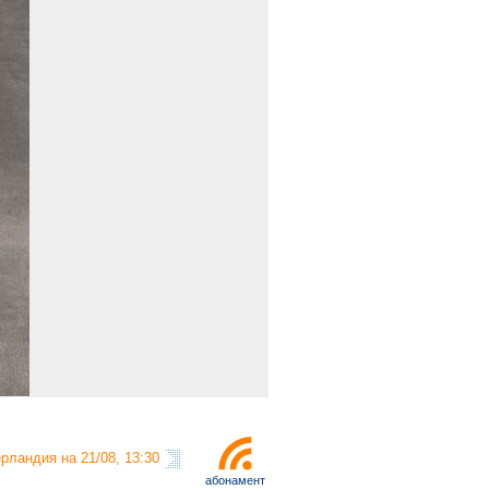
рландия на 21/08, 13:30
абонамент