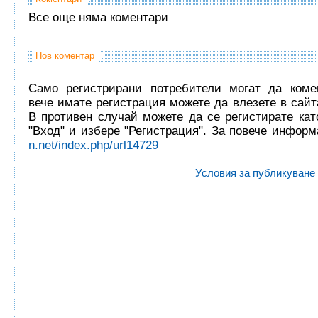
Все още няма коментари
Нов коментар
Само регистрирани потребители могат да комен
вече имате регистрация можете да влезете в сайта
В противен случай можете да се регистирате кат
"Вход" и избере "Регистрация". За повече инфор
n.net/index.php/url14729
Условия за публикуване