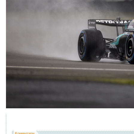
Коментари