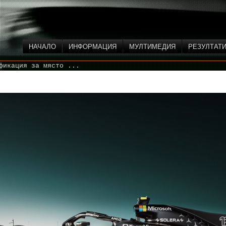
НАЧАЛО
ИНФОРМАЦИЯ
МУЛТИМЕДИЯ
РЕЗУЛТАТ
фикация за място ...