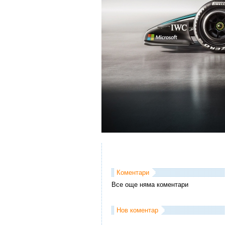
Коментари
Все още няма коментари
Нов коментар