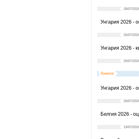
28/07/202
Унгария 2026 - 
26/07/202
Унгария 2026 - 
26/07/202
Анкети
Унгария 2026 - 
26/07/202
Белгия 2026 - о
19/07/202