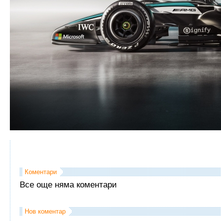
Коментари
Все още няма коментари
Нов коментар