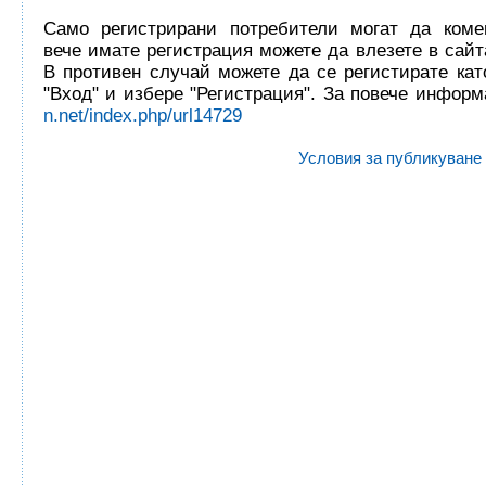
Само регистрирани потребители могат да комен
вече имате регистрация можете да влезете в сайта
В противен случай можете да се регистирате кат
"Вход" и избере "Регистрация". За повече инфор
n.net/index.php/url14729
Условия за публикуване