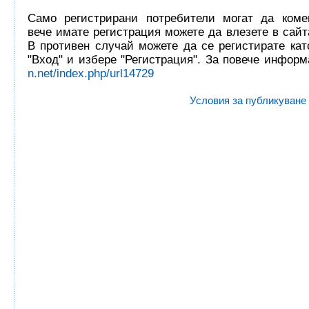
Само регистрирани потребители могат да комен
вече имате регистрация можете да влезете в сайта
В противен случай можете да се регистирате кат
"Вход" и избере "Регистрация". За повече инфор
n.net/index.php/url14729
Условия за публикуване