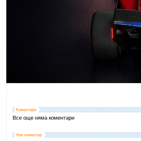
Коментари
Все още няма коментари
Нов коментар