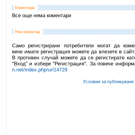
Коментари
Все още няма коментари
Нов коментар
Само регистрирани потребители могат да комен
вече имате регистрация можете да влезете в сайта
В противен случай можете да се регистирате кат
"Вход" и избере "Регистрация". За повече инфор
n.net/index.php/url14729
Условия за публикуване